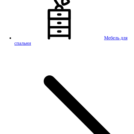
Мебель для
спальни