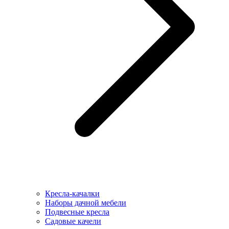
Кресла-качалки
Наборы дачной мебели
Подвесные кресла
Садовые качели