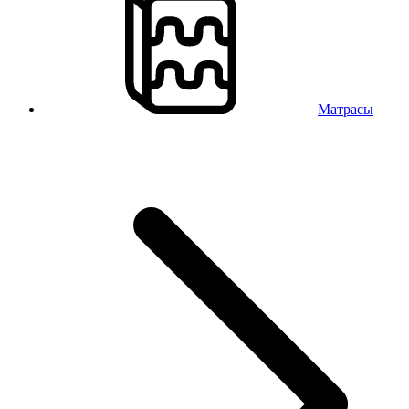
Матрасы