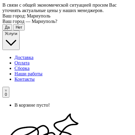
В связи с общей экономической ситуацией просим Вас
уточнять актуальные цены у наших менеджеров.
Ваш город:
Мариуполь
Ваш город —
Мариуполь
?
Услуги
Доставка
Оплата
Сборка
Наши работы
Контакты
0
В корзине пусто!