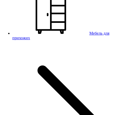
Мебель для
прихожих