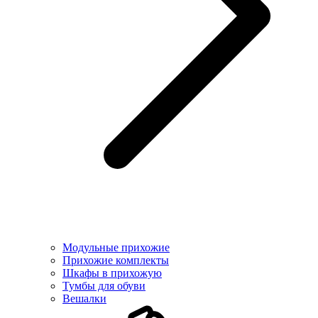
Модульные прихожие
Прихожие комплекты
Шкафы в прихожую
Тумбы для обуви
Вешалки