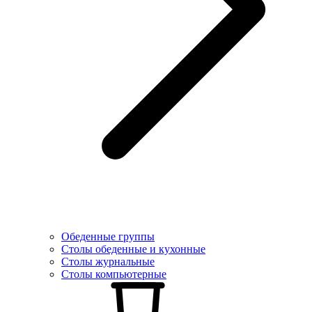
Обеденные группы
Столы обеденные и кухонные
Столы журнальные
Столы компьютерные