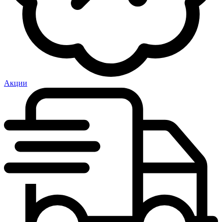
Акции