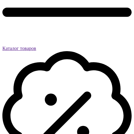
Каталог товаров