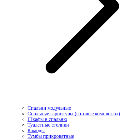
Спальни модульные
Спальные гарнитуры (готовые комплекты)
Шкафы в спальню
Туалетные столики
Комоды
Тумбы прикроватные