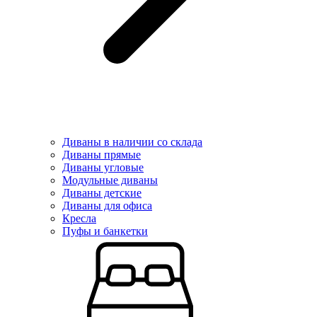
Диваны в наличии со склада
Диваны прямые
Диваны угловые
Модульные диваны
Диваны детские
Диваны для офиса
Кресла
Пуфы и банкетки