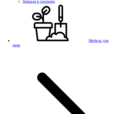
Зеркала в спальню
Мебель для
дачи