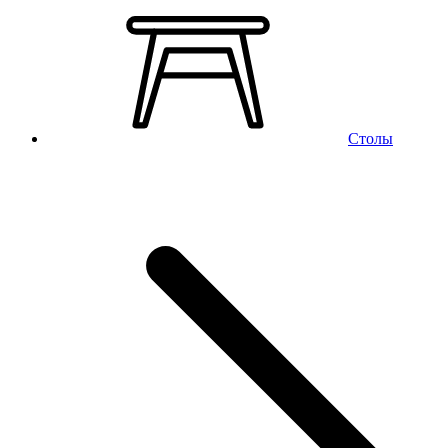
Столы