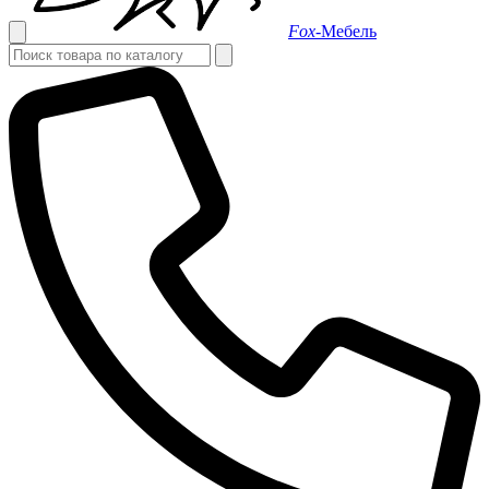
Fox-
Мебель