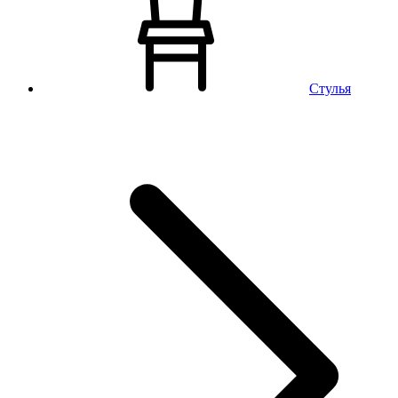
Стулья