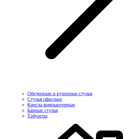
Обеденные и кухонные стулья
Стулья офисные
Кресла компьютерные
Барные стулья
Табуреты