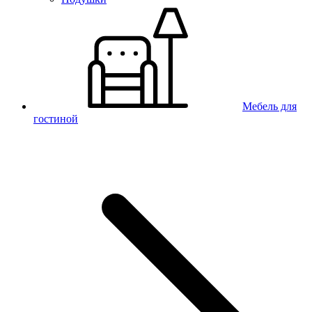
Мебель для
гостиной