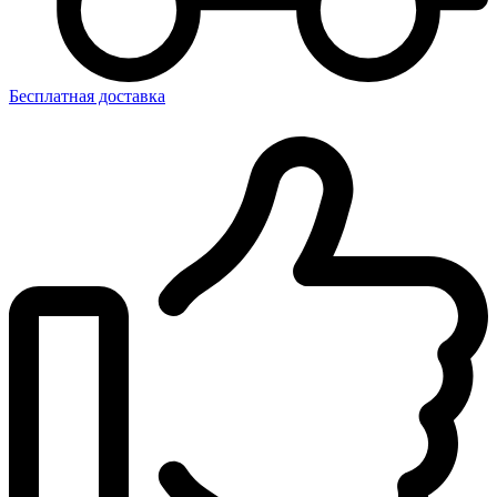
Бесплатная доставка