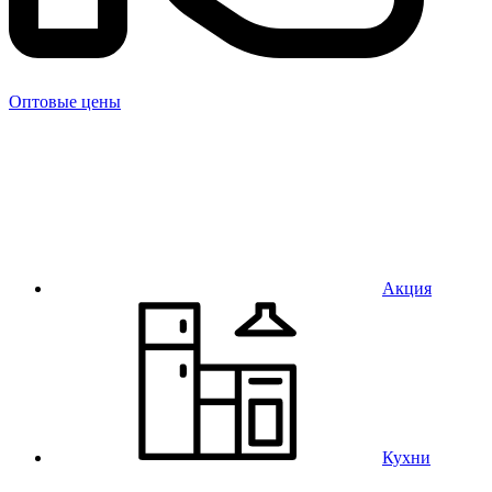
Оптовые цены
Акция
Кухни