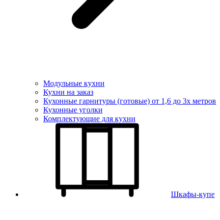
Модульные кухни
Кухни на заказ
Кухонные гарнитуры (готовые) от 1,6 до 3х метров
Кухонные уголки
Комплектующие для кухни
Шкафы-купе