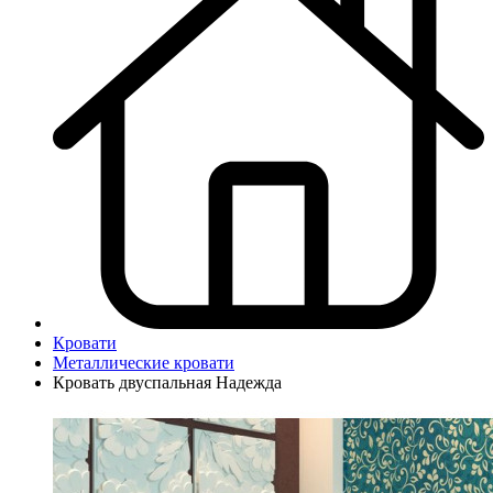
Кровати
Металлические кровати
Кровать двуспальная Надежда