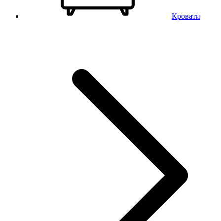
Кровати