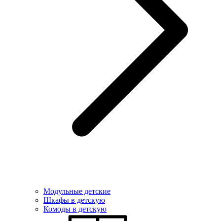
Модульные детские
Шкафы в детскую
Комоды в детскую