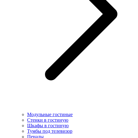
Модульные гостиные
Стенки в гостиную
Шкафы в гостиную
Тумбы под телевизор
Пеналы