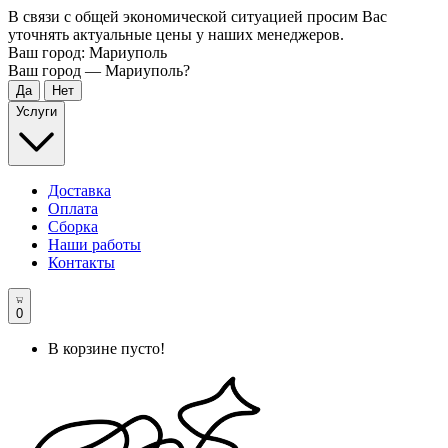
В связи с общей экономической ситуацией просим Вас
уточнять актуальные цены у наших менеджеров.
Ваш город:
Мариуполь
Ваш город —
Мариуполь
?
Услуги
Доставка
Оплата
Сборка
Наши работы
Контакты
0
В корзине пусто!