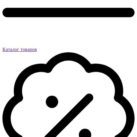
Каталог товаров