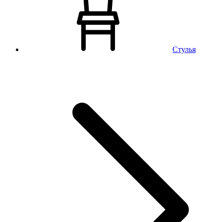
Стулья