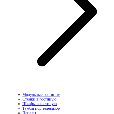
Модульные гостиные
Стенки в гостиную
Шкафы в гостиную
Тумбы под телевизор
Пеналы