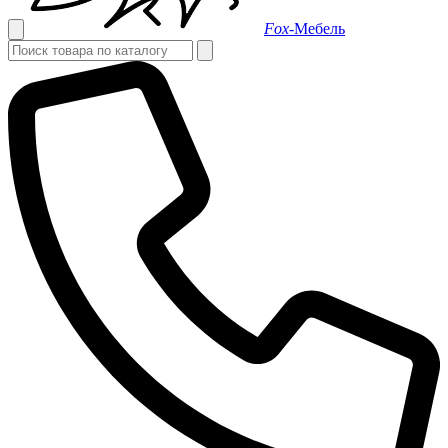
Fox-
Мебель