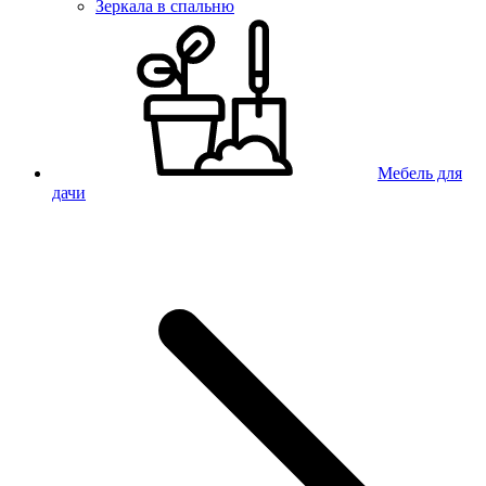
Зеркала в спальню
Мебель для
дачи