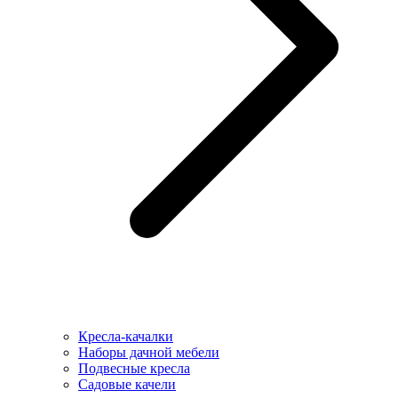
Кресла-качалки
Наборы дачной мебели
Подвесные кресла
Садовые качели