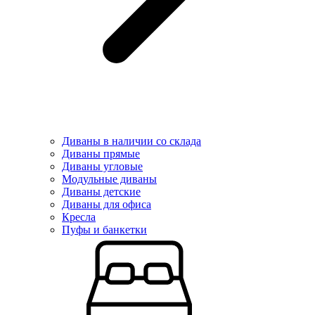
Диваны в наличии со склада
Диваны прямые
Диваны угловые
Модульные диваны
Диваны детские
Диваны для офиса
Кресла
Пуфы и банкетки