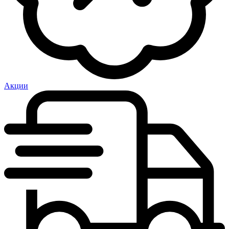
Акции