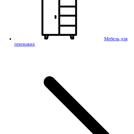
Мебель для
прихожих