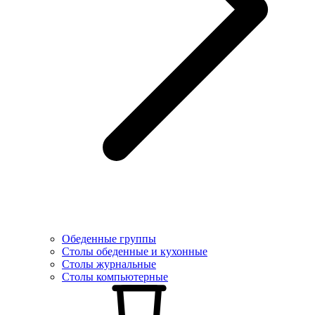
Обеденные группы
Столы обеденные и кухонные
Столы журнальные
Столы компьютерные