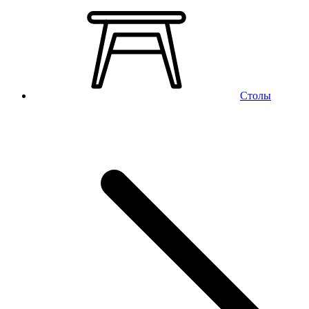
Столы