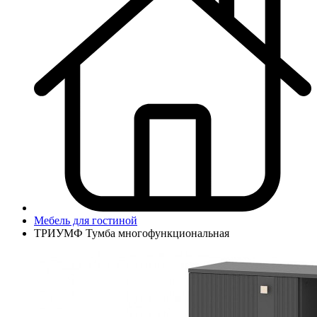
Мебель для гостиной
ТРИУМФ Тумба многофункциональная