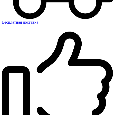
Бесплатная доставка