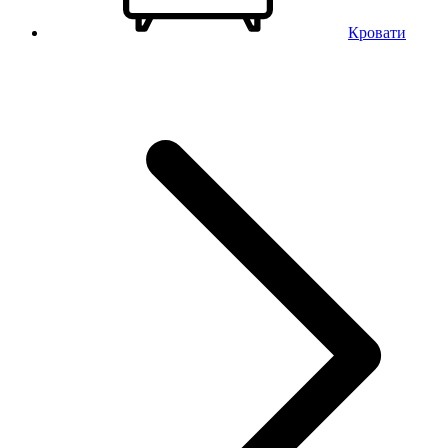
Кровати