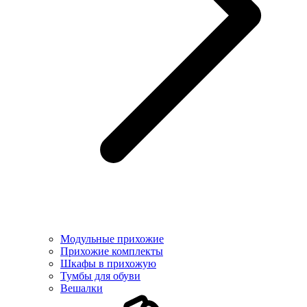
Модульные прихожие
Прихожие комплекты
Шкафы в прихожую
Тумбы для обуви
Вешалки