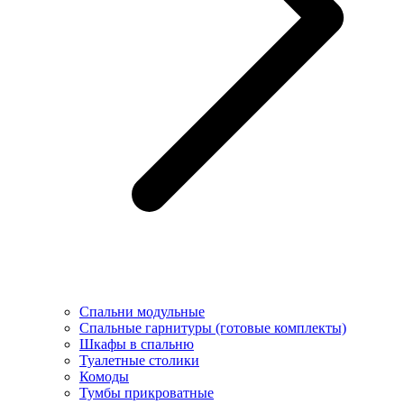
Спальни модульные
Спальные гарнитуры (готовые комплекты)
Шкафы в спальню
Туалетные столики
Комоды
Тумбы прикроватные