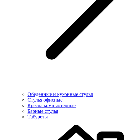
Обеденные и кухонные стулья
Стулья офисные
Кресла компьютерные
Барные стулья
Табуреты