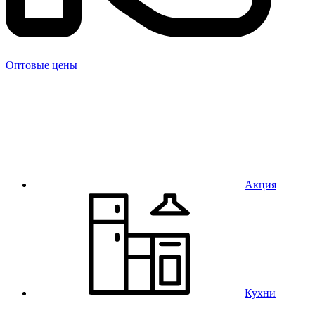
Оптовые цены
Акция
Кухни