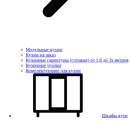
Модульные кухни
Кухни на заказ
Кухонные гарнитуры (готовые) от 1,6 до 3х метров
Кухонные уголки
Комплектующие для кухни
Шкафы-купе