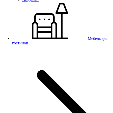
Мебель для
гостиной