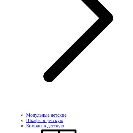
Модульные детские
Шкафы в детскую
Комоды в детскую