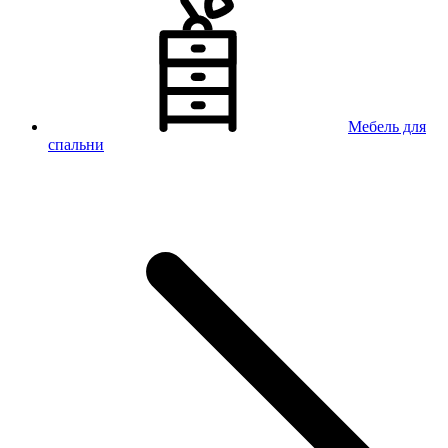
Мебель для
спальни