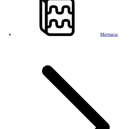
Матрасы